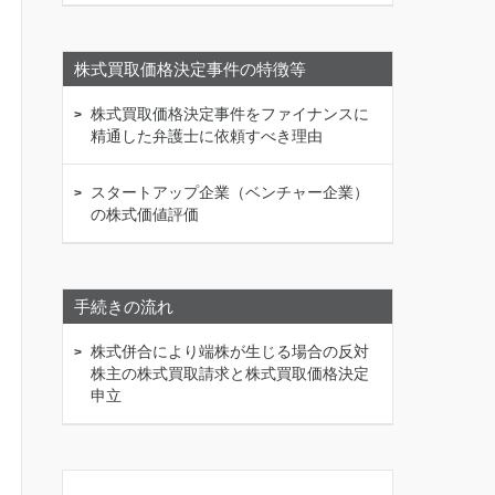
株式買取価格決定事件の特徴等
株式買取価格決定事件をファイナンスに
精通した弁護士に依頼すべき理由
スタートアップ企業（ベンチャー企業）
の株式価値評価
手続きの流れ
株式併合により端株が生じる場合の反対
株主の株式買取請求と株式買取価格決定
申立