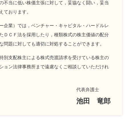
の不当に低い株価主張に対して，妥協なく闘い，妥当
えております。
ー企業）では，ベンチャー・キャピタル・ハードルレ
たＤＣＦ法を採用したり，種類株式の株主価値の配分
な問題に対しても適切に対処することができます。
特別支配株主による株式売渡請求を受けている株主の
ション法律事務所まで遠慮なくご相談していただけれ
代表弁護士
池田 竜郎