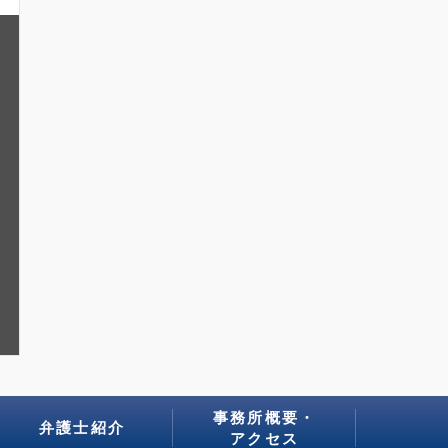
事務所概要・
弁護士紹介
アクセス