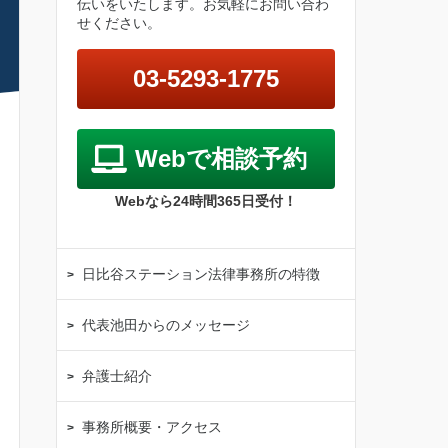
伝いをいたします。お気軽にお問い合わ
せください。
03-5293-1775
Webで相談予約
Webなら24時間365日受付！
日比谷ステーション法律事務所の特徴
代表池田からのメッセージ
弁護士紹介
事務所概要・アクセス