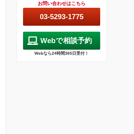
お問い合わせはこちら
03-5293-1775
Webで相談予約
Webなら24時間365日受付！