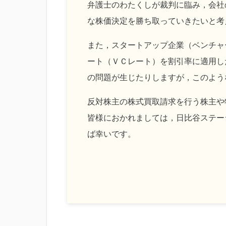
弁護士のわたくしが裁判に臨み，会社
な株価決定を勝ち取っていきたいと考
また，スタートアップ企業（ベンチャ
ート（ＶＣレート）を割引率に適用し
の問題が生じたりしますが，このよう
反対株主の株式買取請求を行う株主や
皆様におかれましては，日比谷ステー
ば幸いです。